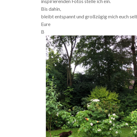
inspirierenden Fotos stelle ich ein.
Bis dahin,
bleibt entspannt und großzügig mich euch sel
Eure
B