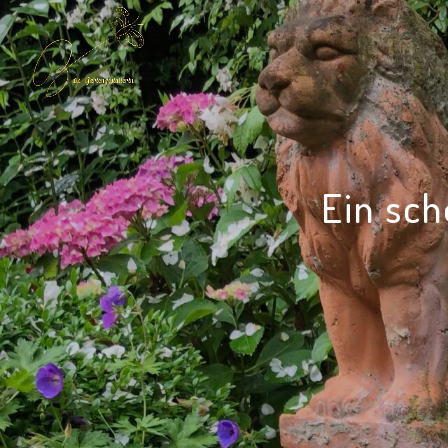
Ein sch