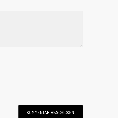
KOMMENTAR ABSCHICKEN