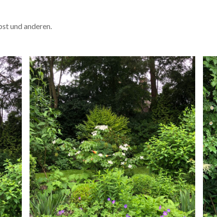
bst und anderen.