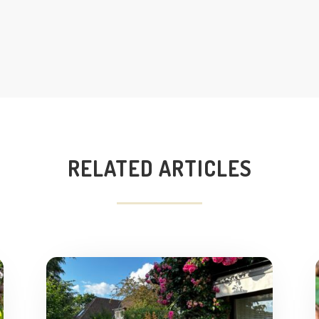
RELATED ARTICLES