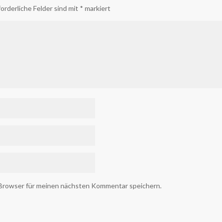
orderliche Felder sind mit
*
markiert
 Browser für meinen nächsten Kommentar speichern.