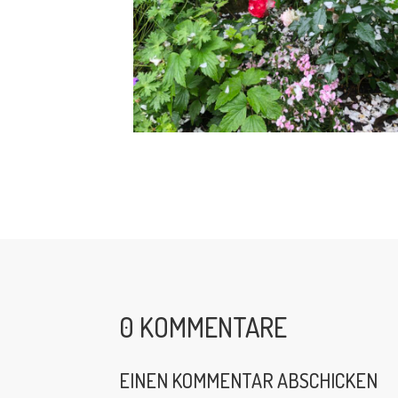
0 KOMMENTARE
EINEN KOMMENTAR ABSCHICKEN