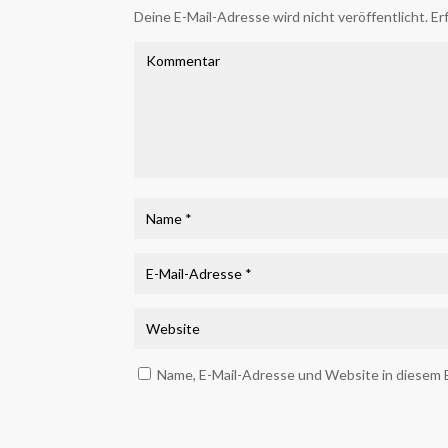
Deine E-Mail-Adresse wird nicht veröffentlicht.
Erf
Name, E-Mail-Adresse und Website in diesem