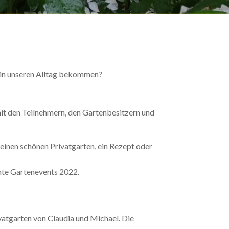
it in unseren Alltag bekommen?
mit den Teilnehmern, den Gartenbesitzern und
 einen schönen Privatgarten, ein Rezept oder
nte Gartenevents 2022.
vatgarten von Claudia und Michael. Die