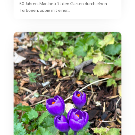
50 Jahren. Man betritt den Garten durch einen
Torbogen, üppig mit einer...