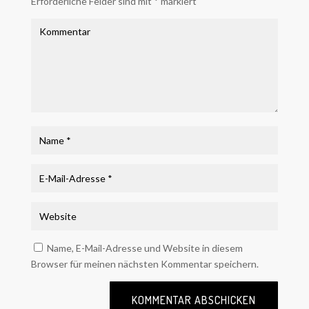
Erforderliche Felder sind mit
*
markiert
Name, E-Mail-Adresse und Website in diesem
Browser für meinen nächsten Kommentar speichern.
KOMMENTAR ABSCHICKEN