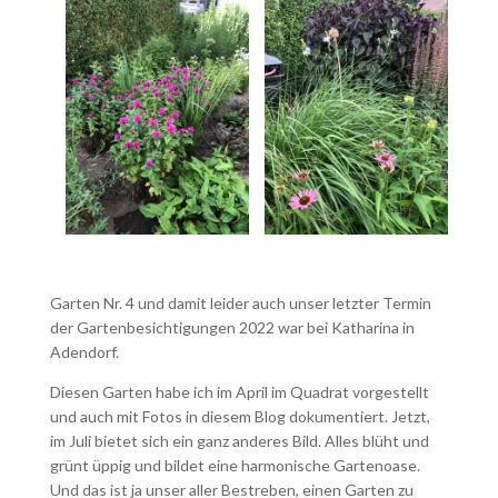
Garten Nr. 4 und damit leider auch unser letzter Termin
der Gartenbesichtigungen 2022 war bei Katharina in
Adendorf.
Diesen Garten habe ich im April im Quadrat vorgestellt
und auch mit Fotos in diesem Blog dokumentiert. Jetzt,
im Juli bietet sich ein ganz anderes Bild. Alles blüht und
grünt üppig und bildet eine harmonische Gartenoase.
Und das ist ja unser aller Bestreben, einen Garten zu