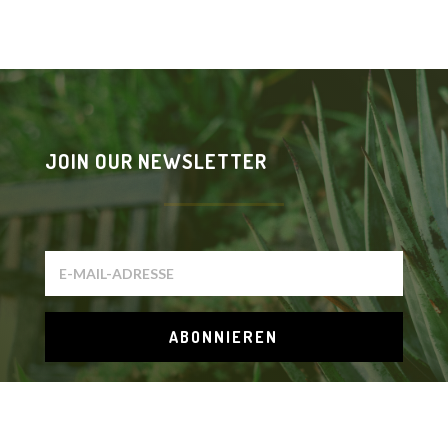
JOIN OUR NEWSLETTER
ABONNIEREN