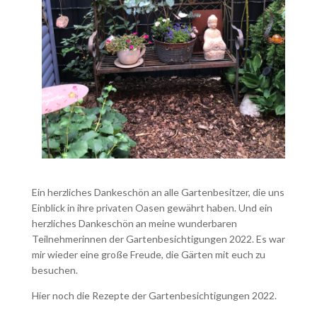
Ein herzliches Dankeschön an alle Gartenbesitzer, die uns
Einblick in ihre privaten Oasen gewährt haben. Und ein
herzliches Dankeschön an meine wunderbaren
Teilnehmerinnen der Gartenbesichtigungen 2022. Es war
mir wieder eine große Freude, die Gärten mit euch zu
besuchen.
Hier noch die Rezepte der Gartenbesichtigungen 2022.