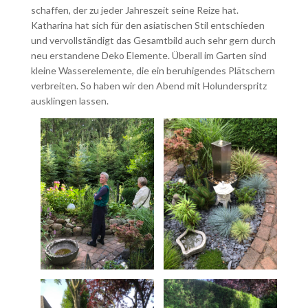
schaffen, der zu jeder Jahreszeit seine Reize hat.
Katharina hat sich für den asiatischen Stil entschieden
und vervollständigt das Gesamtbild auch sehr gern durch
neu erstandene Deko Elemente. Überall im Garten sind
kleine Wasserelemente, die ein beruhigendes Plätschern
verbreiten. So haben wir den Abend mit Holunderspritz
ausklingen lassen.