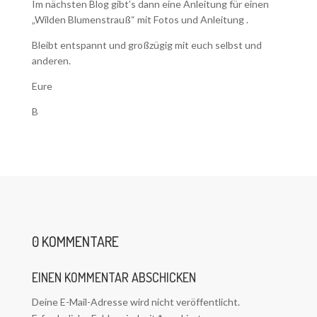
Im nächsten Blog gibt’s dann eine Anleitung für einen
„Wilden Blumenstrauß“ mit Fotos und Anleitung .
Bleibt entspannt und großzügig mit euch selbst und
anderen.
Eure
B
0 KOMMENTARE
EINEN KOMMENTAR ABSCHICKEN
Deine E-Mail-Adresse wird nicht veröffentlicht.