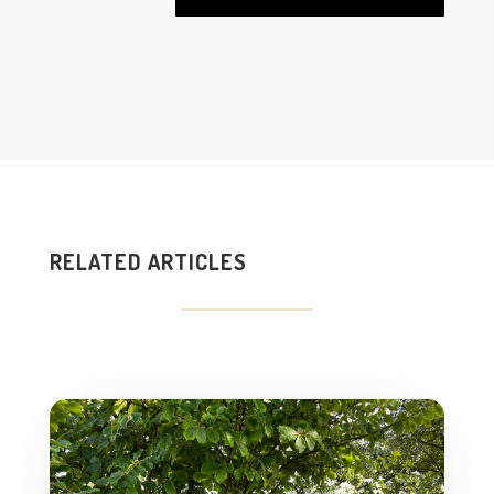
RELATED ARTICLES