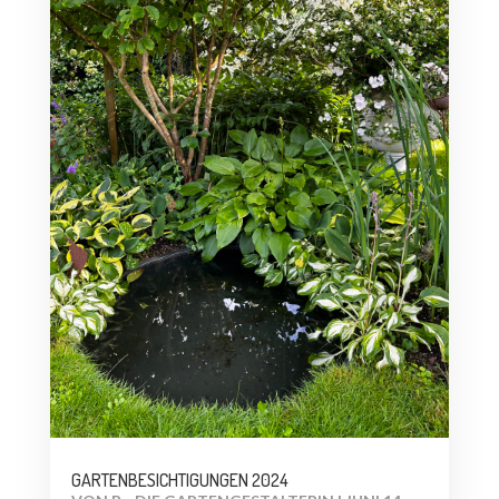
GARTENBESICHTIGUNGEN 2024